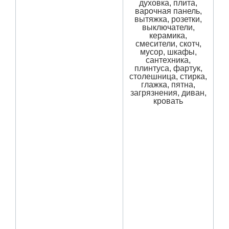
духовка, плита,
варочная панель,
вытяжка, розетки,
выключатели,
керамика,
смесители, скотч,
мусор, шкафы,
сантехника,
плинтуса, фартук,
столешница, стирка,
глажка, пятна,
загрязнения, диван,
кровать