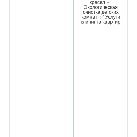
кресел ✅
Экологическая
очистка детских
комнат ✅ Услуги
клининга квартир