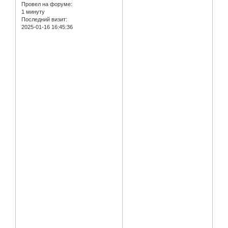
Провел на форуме:
1 минуту
Последний визит:
2025-01-16 16:45:36