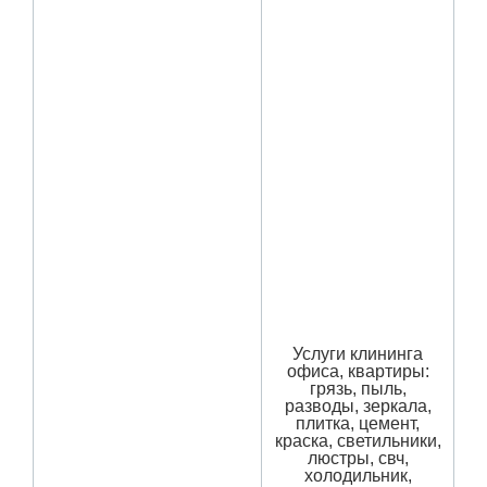
Услуги клининга
офиса, квартиры:
грязь, пыль,
разводы, зеркала,
плитка, цемент,
краска, светильники,
люстры, свч,
холодильник,