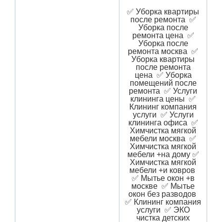
✅ Уборка квартиры
после ремонта ✅
Уборка после
ремонта цена ✅
Уборка после
ремонта москва ✅
Уборка квартиры
после ремонта
цена ✅ Уборка
помещений после
ремонта ✅ Услуги
клининга цены ✅
Клининг компания
услуги ✅ Услуги
клининга офиса ✅
Химчистка мягкой
мебели москва ✅
Химчистка мягкой
мебели +на дому ✅
Химчистка мягкой
мебели +и ковров
✅ Мытье окон +в
москве ✅ Мытье
окон без разводов
✅ Клининг компания
услуги ✅ ЭКО
чистка детских